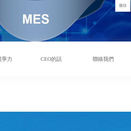
微信
競爭力
CEO的話
聯絡我們