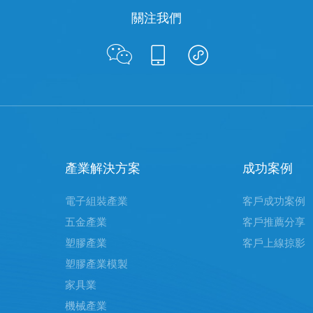
關注我們



產業解決方案
成功案例
電子組裝產業
客戶成功案例
五金產業
客戶推薦分享
塑膠產業
客戶上線掠影
塑膠產業模製
家具業
機械產業