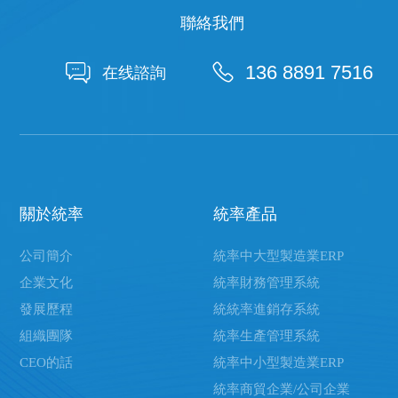
聯絡我們

136 8891 7516

在线諮詢
關於統率
統率產品
公司簡介
統率中大型製造業ERP
企業文化
統率財務管理系統
發展歷程
統統率進銷存系統
組織團隊
統率生產管理系統
CEO的話
統率中小型製造業ERP
統率商貿企業/公司企業