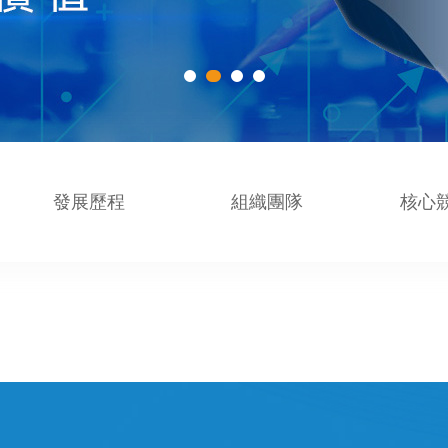
發展歷程
組織團隊
核心