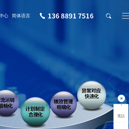
中心
简体语言

電話