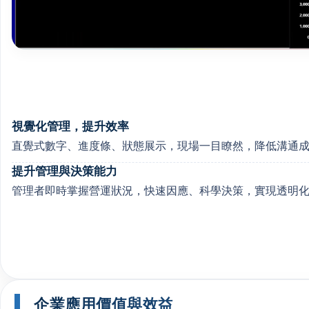
視覺化管理，提升效率
直覺式數字、進度條、狀態展示，現場一目瞭然，降低溝通
提升管理與決策能力
管理者即時掌握營運狀況，快速因應、科學決策，實現透明
企業應用價值與效益