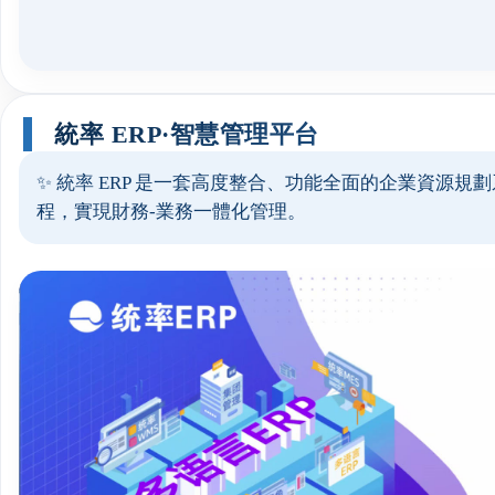
統率 ERP·智慧管理平台
✨ 統率 ERP 是一套高度整合、功能全面的企業資
程，實現財務-業務一體化管理。