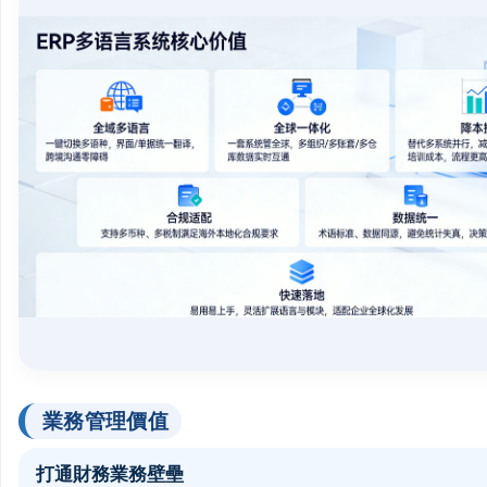
業務管理價值
打通財務業務壁壘