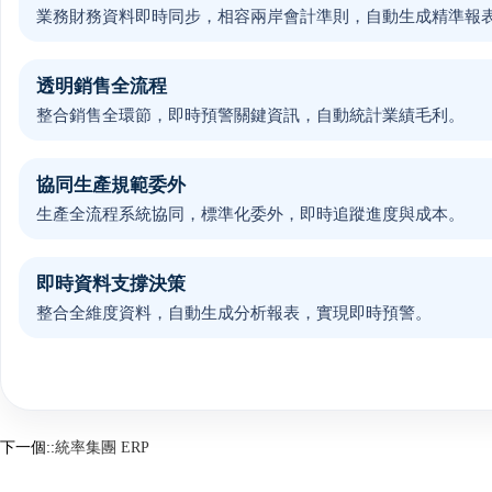
業務財務資料即時同步，相容兩岸會計準則，自動生成精準報
透明銷售全流程
整合銷售全環節，即時預警關鍵資訊，自動統計業績毛利。
協同生產規範委外
生產全流程系統協同，標準化委外，即時追蹤進度與成本。
即時資料支撐決策
整合全維度資料，自動生成分析報表，實現即時預警。
下一個::
統率集團 ERP